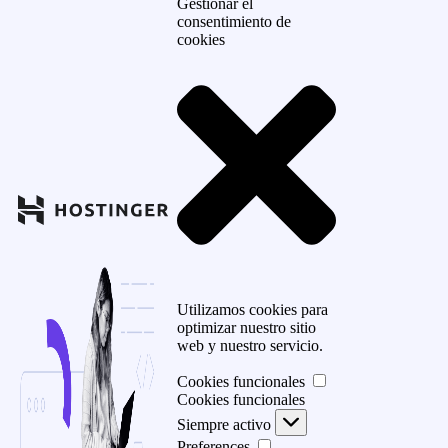
Gestionar el
consentimiento de
cookies
Utilizamos cookies para
optimizar nuestro sitio
web y nuestro servicio.
Cookies funcionales
Cookies funcionales
Siempre activo
Preferences