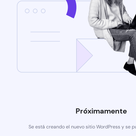
Próximamente
Se está creando el nuevo sitio WordPress y se p