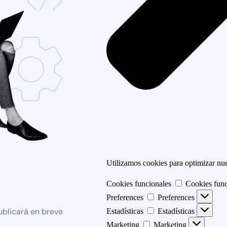
Utilizamos cookies para optimizar nues
Cookies funcionales
Cookies func
Preferences
Preferences
ublicará en breve
Estadísticas
Estadísticas
Marketing
Marketing