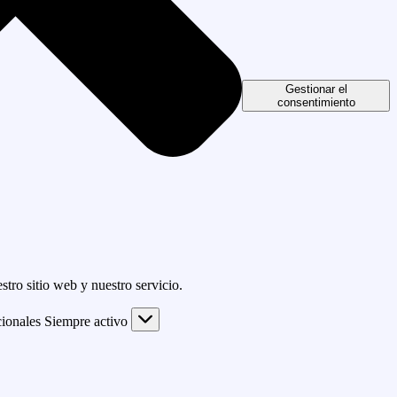
Gestionar el
consentimiento
tro sitio web y nuestro servicio.
ionales
Siempre activo