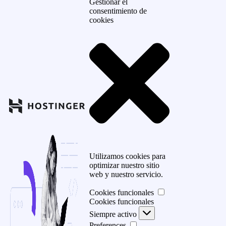
Gestionar el
consentimiento de
cookies
Utilizamos cookies para
optimizar nuestro sitio
web y nuestro servicio.
Cookies funcionales
Cookies funcionales
Siempre activo
Preferences