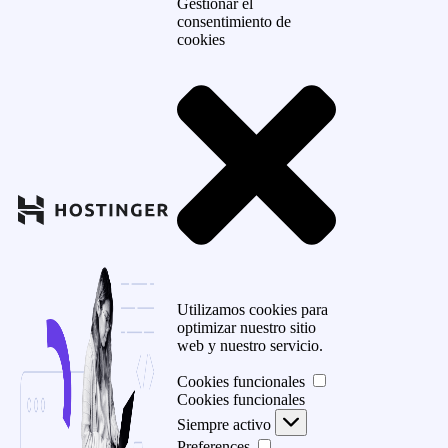
Gestionar el
consentimiento de
cookies
Utilizamos cookies para
optimizar nuestro sitio
web y nuestro servicio.
Cookies funcionales
Cookies funcionales
Siempre activo
Preferences