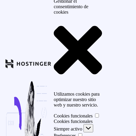
Gestionar el
consentimiento de
cookies
Utilizamos cookies para
optimizar nuestro sitio
web y nuestro servicio.
Cookies funcionales
Cookies funcionales
Siempre activo
Preferences