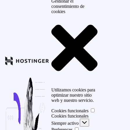
Gestionar el
consentimiento de
cookies
Utilizamos cookies para
optimizar nuestro sitio
web y nuestro servicio.
Cookies funcionales
Cookies funcionales
Siempre activo
Preferences