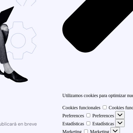
Utilizamos cookies para optimizar nues
Cookies funcionales
Cookies func
Preferences
Preferences
ublicará en breve
Estadísticas
Estadísticas
Marketing
Marketing