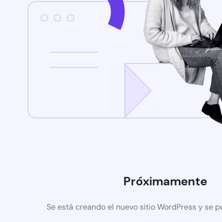
Próximamente
Se está creando el nuevo sitio WordPress y se p