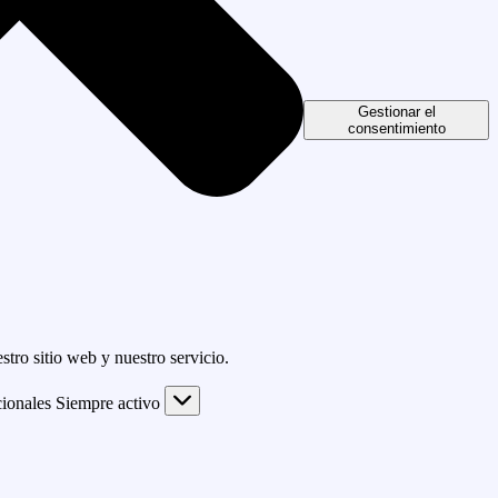
Gestionar el
consentimiento
tro sitio web y nuestro servicio.
ionales
Siempre activo