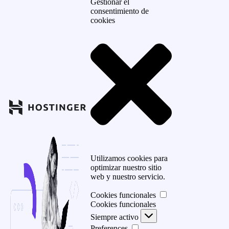
Gestionar el
consentimiento de
cookies
Utilizamos cookies para
optimizar nuestro sitio
web y nuestro servicio.
Cookies funcionales
Cookies funcionales
Siempre activo
Preferences