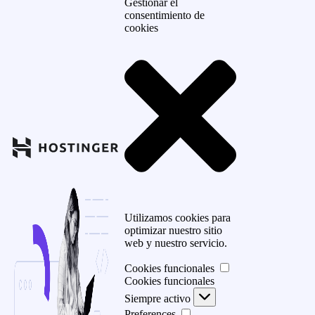
Gestionar el
consentimiento de
cookies
Utilizamos cookies para
optimizar nuestro sitio
web y nuestro servicio.
Cookies funcionales
Cookies funcionales
Siempre activo
Preferences