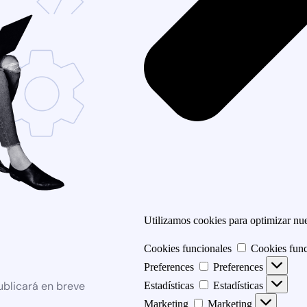
Utilizamos cookies para optimizar nues
Cookies funcionales
Cookies func
Preferences
Preferences
ublicará en breve
Estadísticas
Estadísticas
Marketing
Marketing