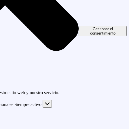
Gestionar el
consentimiento
tro sitio web y nuestro servicio.
ionales
Siempre activo