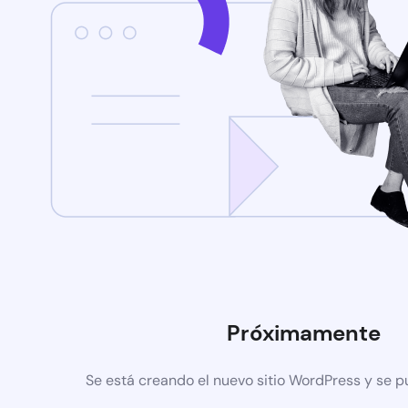
Próximamente
Se está creando el nuevo sitio WordPress y se p